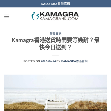
Skip
KAMAGRA香港官網
to
content
新聞資訊
Kamagra香港送貨時間要等幾耐？最
快今日送到？
POSTED ON
2026-06-24
BY
KAMAGRA香港官網