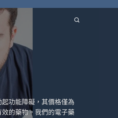
療勃起功能障礙，其價格僅為
有效的藥物。我們的電子藥