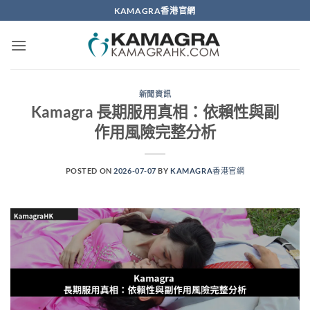
Skip
KAMAGRA香港官網
to
content
新聞資訊
Kamagra 長期服用真相：依賴性與副
作用風險完整分析
POSTED ON
2026-07-07
BY
KAMAGRA香港官網