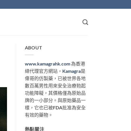
ABOUT
www.kamagrahk.com
為香港
總代理官方網站，
Kamagra
是
偉哥的仿製藥，已被世界各地
數百萬男性用來安全治療勃起
功能障礙，其價格僅為原始品
牌的一小部分。與原始藥品一
樣，它也已被FDA批准為安全
有效的藥物。
熱點關注