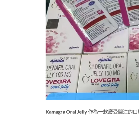
Kamagra Oral Jelly 作為一款廣