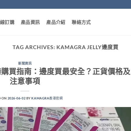
線訂購
產品資訊
產品介紹
聯絡方式
TAG ARCHIVES:
KAMAGRA JELLY邊度買
新聞資訊
elly 香港購買指南：邊度買最安全？正貨價格及
注意事項
D ON
2026-06-02
BY
KAMAGRA香港官網