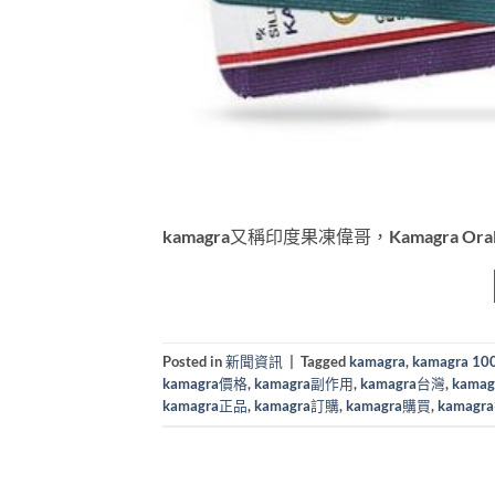
kamagra又稱印度果凍偉哥，Kamagra Ora
Posted in
新聞資訊
|
Tagged
kamagra
,
kamagra 
kamagra價格
,
kamagra副作用
,
kamagra台灣
,
kama
kamagra正品
,
kamagra訂購
,
kamagra購買
,
kamagr