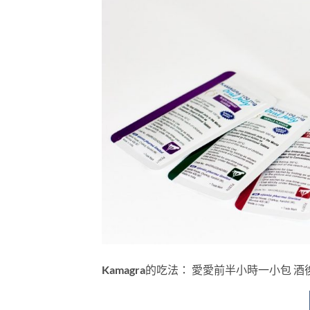
Kamagra的吃法： 愛愛前半小時一小包 酒後