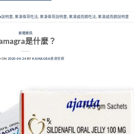
ra說明書
,
果凍偉哥吃法
,
果凍偉哥說明書
,
果凍威而鋼吃法
,
果凍威而鋼說明書
新聞資訊
kamagra是什麼？
D ON
2020-04-24
BY
KAMAGRA香港官網