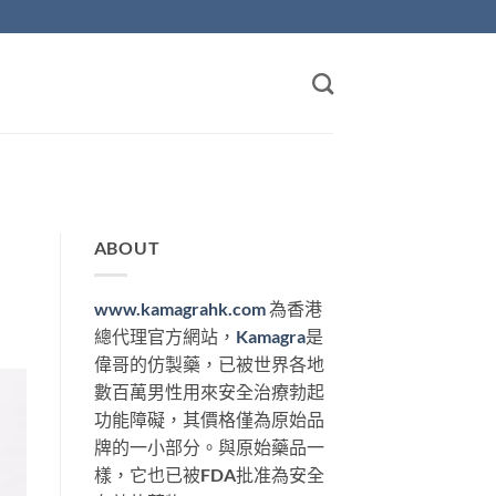
ABOUT
www.kamagrahk.com
為香港
總代理官方網站，
Kamagra
是
偉哥的仿製藥，已被世界各地
數百萬男性用來安全治療勃起
功能障礙，其價格僅為原始品
牌的一小部分。與原始藥品一
樣，它也已被FDA批准為安全