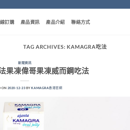
線訂購
產品資訊
產品介紹
聯絡方式
TAG ARCHIVES:
KAMAGRA吃法
新聞資訊
a吃法果凍偉哥果凍威而鋼吃法
D ON
2020-12-23
BY
KAMAGRA香港官網