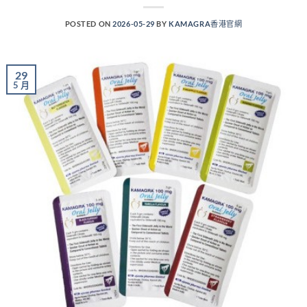
POSTED ON
2026-05-29
BY
KAMAGRA香港官網
29
5 月