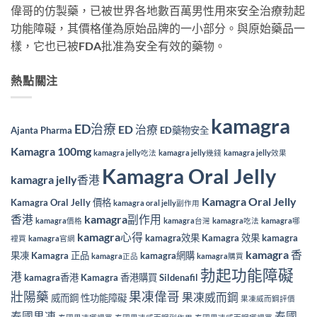
偉哥的仿製藥，已被世界各地數百萬男性用來安全治療勃起
功能障礙，其價格僅為原始品牌的一小部分。與原始藥品一
樣，它也已被FDA批准為安全有效的藥物。
熱點關注
kamagra
ED治療
ED 治療
Ajanta Pharma
ED藥物安全
Kamagra 100mg
kamagra jelly吃法
kamagra jelly幾錢
kamagra jelly效果
Kamagra Oral Jelly
kamagra jelly香港
Kamagra Oral Jelly
Kamagra Oral Jelly 價格
kamagra oral jelly副作用
香港
kamagra副作用
kamagra價格
kamagra台灣
kamagra吃法
kamagra哪
kamagra心得
kamagra效果
Kamagra 效果
kamagra
裡買
kamagra官網
kamagra 香
果凍
Kamagra 正品
kamagra網購
kamagra正品
kamagra購買
勃起功能障礙
港
kamagra香港
Kamagra 香港購買
Sildenafil
壯陽藥
果凍偉哥
果凍威而鋼
威而鋼
性功能障礙
果凍威而鋼評價
泰國果凍
泰國