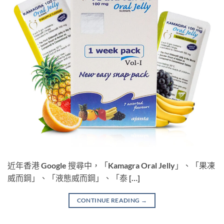
近年香港 Google 搜尋中，「Kamagra Oral Jelly」、「果凍
威而鋼」、「液態威而鋼」、「泰 […]
CONTINUE READING
→