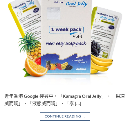
近年香港 Google 搜尋中，「Kamagra Oral Jelly」、「果凍
威而鋼」、「液態威而鋼」、「泰 […]
CONTINUE READING
→