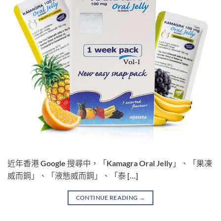
近年香港 Google 搜尋中，「Kamagra Oral Jelly」、「果凍
威而鋼」、「液態威而鋼」、「泰 […]
CONTINUE READING
→