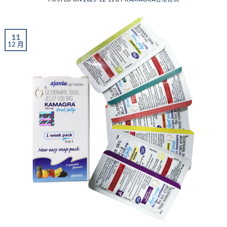
11
12 月