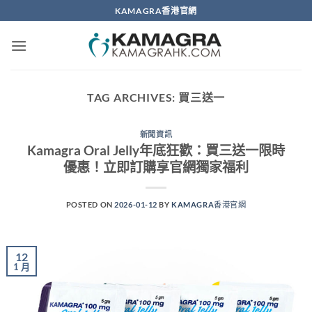
Skip
KAMAGRA香港官網
to
content
TAG ARCHIVES:
買三送一
新聞資訊
Kamagra Oral Jelly年底狂歡：買三送一限時
優惠！立即訂購享官網獨家福利
POSTED ON
2026-01-12
BY
KAMAGRA香港官網
12
1 月