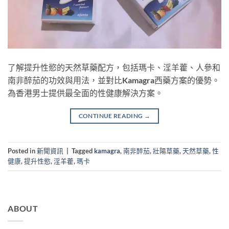
了解提升性慾的天然草藥配方，包括瑪卡、淫羊藿、人參和
南非醉茄的功效與用法，並對比Kamagra西藥方案的優勢。
為香港男士提供最全面的性健康解決方案。
CONTINUE READING
→
Posted in
新聞資訊
|
Tagged
kamagra
,
南非醉茄
,
壯陽草藥
,
天然草藥
,
性
健康
,
提升性慾
,
淫羊藿
,
瑪卡
ABOUT