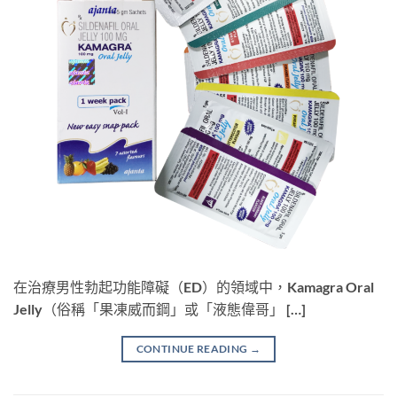
在治療男性勃起功能障礙（ED）的領域中，Kamagra Oral
Jelly（俗稱「果凍威而鋼」或「液態偉哥」 […]
CONTINUE READING
→