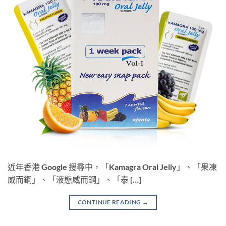
近年香港 Google 搜尋中，「Kamagra Oral Jelly」、「果凍
威而鋼」、「液態威而鋼」、「泰 […]
CONTINUE READING
→