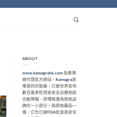
ABOUT
www.kamagrahk.com
為香港
總代理官方網站，
Kamagra
是
偉哥的仿製藥，已被世界各地
數百萬男性用來安全治療勃起
功能障礙，其價格僅為原始品
牌的一小部分。與原始藥品一
樣，它也已被FDA批准為安全