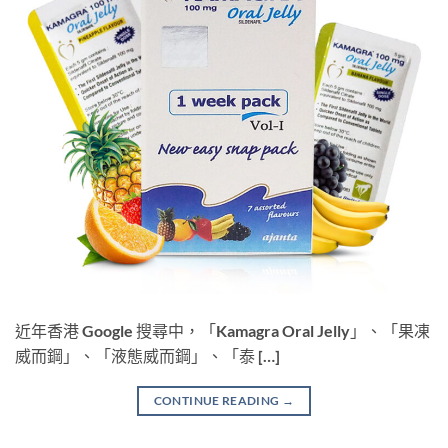
近年香港 Google 搜尋中，「Kamagra Oral Jelly」、「果凍
威而鋼」、「液態威而鋼」、「泰 […]
CONTINUE READING
→