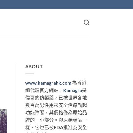
ABOUT
www.kamagrahk.com
為香港
總代理官方網站，
Kamagra
是
偉哥的仿製藥，已被世界各地
數百萬男性用來安全治療勃起
功能障礙，其價格僅為原始品
牌的一小部分。與原始藥品一
樣，它也已被FDA批准為安全