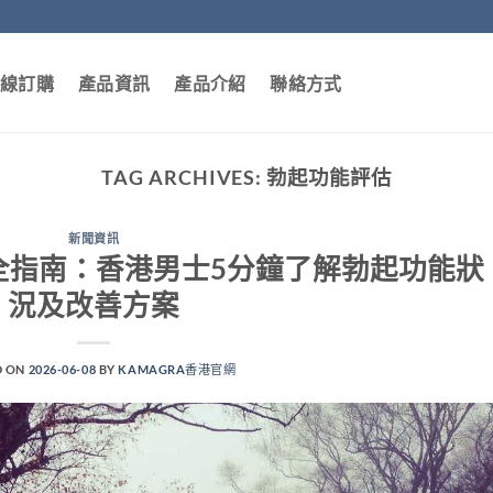
線訂購
產品資訊
產品介紹
聯絡方式
TAG ARCHIVES:
勃起功能評估
新聞資訊
估完全指南：香港男士5分鐘了解勃起功能狀
況及改善方案
D ON
2026-06-08
BY
KAMAGRA香港官網