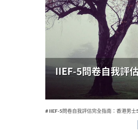
# IIEF-5問卷自我評估完全指南：香港男士