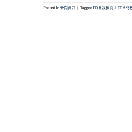
Posted in
新聞資訊
|
Tagged
ED自我檢測
,
IIEF-5問