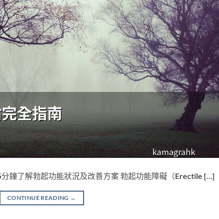
5分鐘了解勃起功能狀況及改善方案 勃起功能障礙（Erectile […]
CONTINUE READING
→