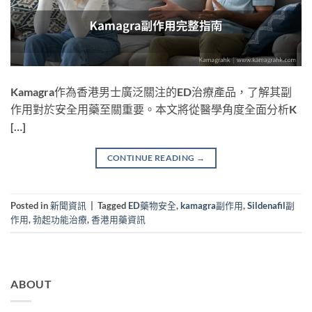
Kamagra作為香港男士廣泛關注的ED治療產品，了解其副
作用對於安全用藥至關重要。本文將從醫學角度全面分析K
[…]
CONTINUE READING
→
Posted in
新聞資訊
|
Tagged
ED藥物安全
,
kamagra副作用
,
Sildenafil副
作用
,
勃起功能治療
,
香港用藥資訊
ABOUT