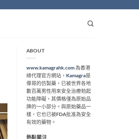
ABOUT
www.kamagrahk.com
為香港
總代理官方網站，
Kamagra
是
偉哥的仿製藥，已被世界各地
數百萬男性用來安全治療勃起
功能障礙，其價格僅為原始品
牌的一小部分。與原始藥品一
樣，它也已被FDA批准為安全
有效的藥物。
熱點關注