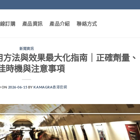
線訂購
產品資訊
產品介紹
聯絡方式
新聞資訊
Jelly服用方法與效果最大化指南｜正確劑量、
佳時機與注意事項
D ON
2026-06-15
BY
KAMAGRA香港官網