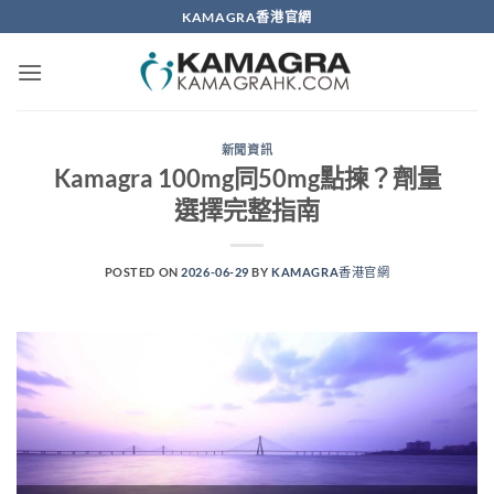
Skip
KAMAGRA香港官網
to
content
新聞資訊
Kamagra 100mg同50mg點揀？劑量
選擇完整指南
POSTED ON
2026-06-29
BY
KAMAGRA香港官網